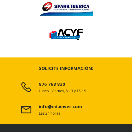
SOLICITE INFORMACIÓN:
876 768 830
Lunes - Viernes, 8-13 y 15-19
info@edainver.com
Las 24 horas