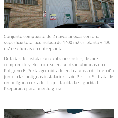
Conjunto compuesto de 2 naves anexas con una
superficie total acumulada de 1400 m2 en planta y 400
m2 de oficinas en entreplanta.
Dotadas de instalación contra incendios, de aire
comprimido y eléctrica, se encuentran ubicadas en el
Polígono El Portazgo, ubicado en la autovía de Logroño
junto a las antiguas instalaciones de Pikolin. Se trata de
un polígono cerrado, lo que facilita la seguridad.
Preparado para puente grua.