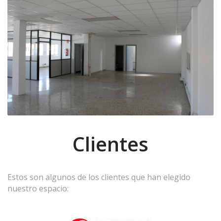
Clientes
Estos son algunos de los clientes que han elegido
nuestro espacio: