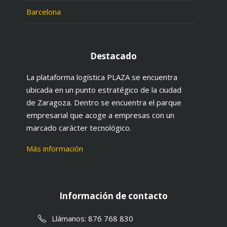
Barcelona
Destacado
La plataforma logística PLAZA se encuentra
ubicada en un punto estratégico de la ciudad
de Zaragoza. Dentro se encuentra el parque
empresarial que acoge a empresas con un
marcado carácter tecnológico.
Más información
Información de contacto
Llámanos: 876 768 830