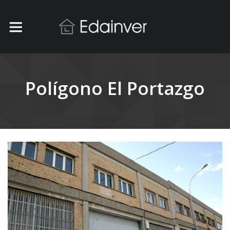
Polígono El Portazgo