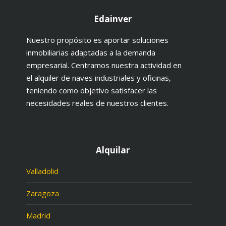
Edainver
Nuestro propósito es aportar soluciones
inmobiliarias adaptadas a la demanda
empresarial. Centramos nuestra actividad en
el alquiler de naves industriales y oficinas,
teniendo como objetivo satisfacer las
necesidades reales de nuestros clientes.
Alquilar
Valladolid
Zaragoza
Madrid