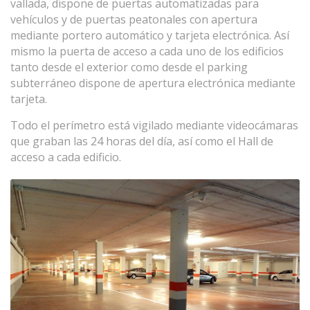
vallada, dispone de puertas automatizadas para
vehículos y de puertas peatonales con apertura
mediante portero automático y tarjeta electrónica. Así
mismo la puerta de acceso a cada uno de los edificios
tanto desde el exterior como desde el parking
subterráneo dispone de apertura electrónica mediante
tarjeta.
Todo el perímetro está vigilado mediante videocámaras
que graban las 24 horas del día, así como el Hall de
acceso a cada edificio.