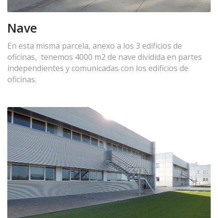
Nave
En esta misma parcela, anexo a los 3 edificios de
oficinas, tenemos 4000 m2 de nave dividida en partes
independientes y comunicadas con los edificios de
oficinas.