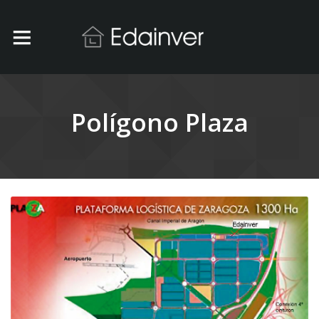
Polígono Plaza