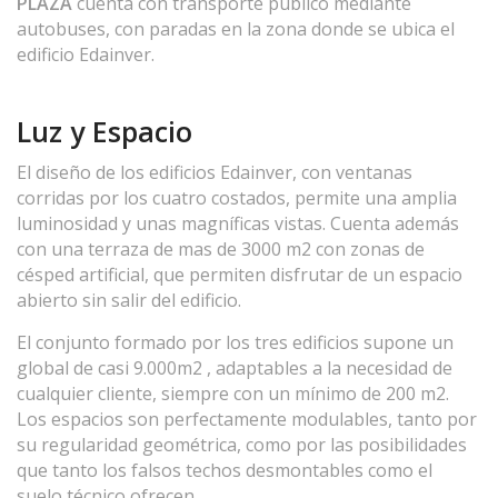
PLAZA
cuenta con transporte público mediante
autobuses, con paradas en la zona donde se ubica el
edificio Edainver.
Luz y Espacio
El diseño de los edificios Edainver, con ventanas
corridas por los cuatro costados, permite una amplia
luminosidad y unas magníficas vistas. Cuenta además
con una terraza de mas de 3000 m2 con zonas de
césped artificial, que permiten disfrutar de un espacio
abierto sin salir del edificio.
El conjunto formado por los tres edificios supone un
global de casi 9.000m2 , adaptables a la necesidad de
cualquier cliente, siempre con un mínimo de 200 m2.
Los espacios son perfectamente modulables, tanto por
su regularidad geométrica, como por las posibilidades
que tanto los falsos techos desmontables como el
suelo técnico ofrecen.