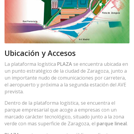
Ubicación y Accesos
La plataforma logística
PLAZA
se encuentra ubicada en
un punto estratégico de la ciudad de Zaragoza, junto a
un importante nudo de comunicaciones por carretera,
el aeropuerto y próxima a la segunda estación del AVE
prevista.
Dentro de la plataforma logística, se encuentra el
parque empresarial que acoge a empresas con un
marcado carácter tecnológico, situado junto a la zona
verde con mas superficie de Zaragoza, el
parque lineal
.