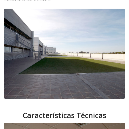
Características Técnicas