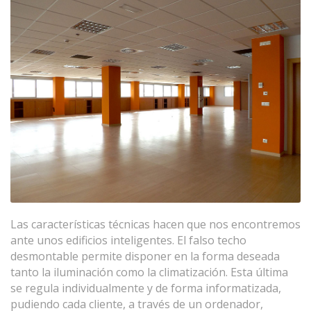
Las características técnicas hacen que nos encontremos
ante unos edificios inteligentes. El falso techo
desmontable permite disponer en la forma deseada
tanto la iluminación como la climatización. Esta última
se regula individualmente y de forma informatizada,
pudiendo cada cliente, a través de un ordenador,