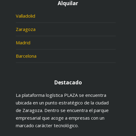
Alquilar
Valladolid
Zaragoza
Madrid
Barcelona
Destacado
La plataforma logística PLAZA se encuentra
ubicada en un punto estratégico de la ciudad
de Zaragoza. Dentro se encuentra el parque
empresarial que acoge a empresas con un
marcado carácter tecnológico.