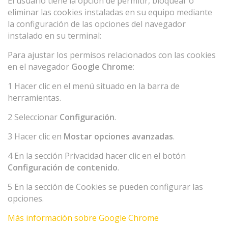
El usuario tiene la opción de permitir, bloquear o
eliminar las cookies instaladas en su equipo mediante
la configuración de las opciones del navegador
instalado en su terminal:
Para ajustar los permisos relacionados con las cookies
en el navegador
Google Chrome
:
1 Hacer clic en el menú situado en la barra de
herramientas.
2 Seleccionar
Configuración
.
3 Hacer clic en
Mostar opciones avanzadas
.
4 En la sección Privacidad hacer clic en el botón
Configuración de contenido
.
5 En la sección de Cookies se pueden configurar las
opciones.
Más información sobre Google Chrome