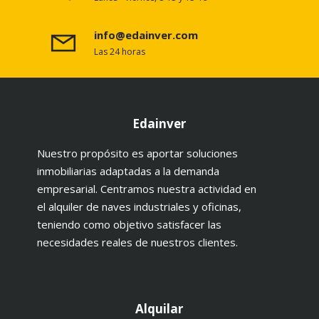
info@edainver.com
Las 24 horas
Edainver
Nuestro propósito es aportar soluciones
inmobiliarias adaptadas a la demanda
empresarial. Centramos nuestra actividad en
el alquiler de naves industriales y oficinas,
teniendo como objetivo satisfacer las
necesidades reales de nuestros clientes.
Alquilar