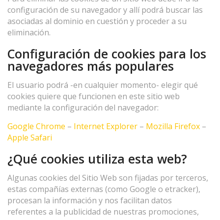
configuración de su navegador y allí podrá buscar las
asociadas al dominio en cuestión y proceder a su
eliminación.
Configuración de cookies para los
navegadores más populares
El usuario podrá -en cualquier momento- elegir qué
cookies quiere que funcionen en este sitio web
mediante la configuración del navegador:
Google Chrome
–
Internet Explorer
–
Mozilla Firefox
–
Apple Safari
¿Qué cookies utiliza esta web?
Algunas cookies del Sitio Web son fijadas por terceros,
estas compañías externas (como Google o etracker),
procesan la información y nos facilitan datos
referentes a la publicidad de nuestras promociones,