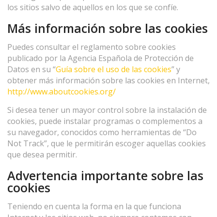
los sitios salvo de aquellos en los que se confíe.
Más información sobre las cookies
Puedes consultar el reglamento sobre cookies
publicado por la Agencia Española de Protección de
Datos en su “
Guía sobre el uso de las cookies
” y
obtener más información sobre las cookies en Internet,
http://www.aboutcookies.org/
Si desea tener un mayor control sobre la instalación de
cookies, puede instalar programas o complementos a
su navegador, conocidos como herramientas de “Do
Not Track”, que le permitirán escoger aquellas cookies
que desea permitir.
Advertencia importante sobre las
cookies
Teniendo en cuenta la forma en la que funciona