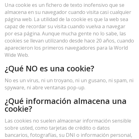
Una cookie es un fichero de texto inofensivo que se
almacena en su navegador cuando visita casi cualquier
página web. La utilidad de la cookie es que la web sea
capaz de recordar su visita cuando vuelva a navegar
por esa página. Aunque mucha gente no lo sabe, las
cookies se llevan utilizando desde hace 20 años, cuando
aparecieron los primeros navegadores para la World
Wide Web.
¿Qué NO es una cookie?
No es un virus, ni un troyano, ni un gusano, ni spam, ni
spyware, ni abre ventanas pop-up.
¿Qué información almacena una
cookie?
Las cookies no suelen almacenar información sensible
sobre usted, como tarjetas de crédito o datos
bancarios, fotografías, su DNI o información personal,