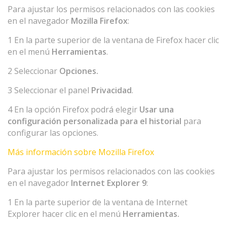
Para ajustar los permisos relacionados con las cookies
en el navegador
Mozilla Firefox
:
1 En la parte superior de la ventana de Firefox hacer clic
en el menú
Herramientas
.
2 Seleccionar
Opciones.
3 Seleccionar el panel
Privacidad
.
4 En la opción Firefox podrá elegir
Usar una
configuración personalizada para el historial
para
configurar las opciones.
Más información sobre Mozilla Firefox
Para ajustar los permisos relacionados con las cookies
en el navegador
Internet Explorer 9
:
1 En la parte superior de la ventana de Internet
Explorer hacer clic en el menú
Herramientas.