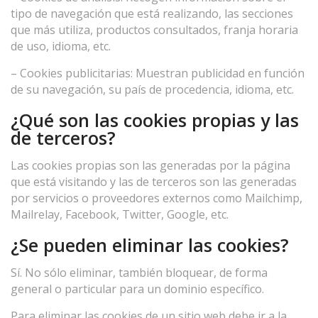
tipo de navegación que está realizando, las secciones
que más utiliza, productos consultados, franja horaria
de uso, idioma, etc.
– Cookies publicitarias: Muestran publicidad en función
de su navegación, su país de procedencia, idioma, etc.
¿Qué son las cookies propias y las
de terceros?
Las cookies propias son las generadas por la página
que está visitando y las de terceros son las generadas
por servicios o proveedores externos como Mailchimp,
Mailrelay, Facebook, Twitter, Google, etc.
¿Se pueden eliminar las cookies?
Sí. No sólo eliminar, también bloquear, de forma
general o particular para un dominio específico.
Para eliminar las cookies de un sitio web debe ir a la