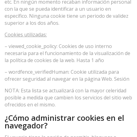
etc. En ningún momento recaban información personal
con la que se pueda identificar a un usuario en
específico. Ninguna cookie tiene un periodo de validez
superior a los dos años.
Cookies utilizadas:
– viewed_cookie_policy: Cookies de uso interno
necesaria para el funcionamiento de la visualización de
la política de cookies de la web. Hasta 1 año
– wordfence_verifiedHuman: Cookie utilizada para
ofrecer seguridad al navegar en la página Web. Sesión
NOTA: Esta lista se actualizará con la mayor celeridad
posible a medida que cambien los servicios del sitio web
ofrecidos en el mismo.
¿Cómo administrar cookies en el
navegador?