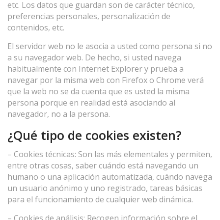
etc. Los datos que guardan son de carácter técnico,
preferencias personales, personalización de
contenidos, etc.
El servidor web no le asocia a usted como persona si no
a su navegador web. De hecho, si usted navega
habitualmente con Internet Explorer y prueba a
navegar por la misma web con Firefox o Chrome verá
que la web no se da cuenta que es usted la misma
persona porque en realidad está asociando al
navegador, no a la persona.
¿Qué tipo de cookies existen?
– Cookies técnicas: Son las más elementales y permiten,
entre otras cosas, saber cuándo está navegando un
humano o una aplicación automatizada, cuándo navega
un usuario anónimo y uno registrado, tareas básicas
para el funcionamiento de cualquier web dinámica.
– Cookies de análisis: Recogen información sobre el