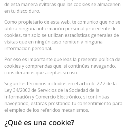
de esta manera evitarás que las cookies se almacenen
en tu disco duro.
Como propietario de esta web, te comunico que no se
utiliza ninguna información personal procedente de
cookies, tan solo se utilizan estadísticas generales de
visitas que en ningún caso remiten a ninguna
información personal.
Por eso es importante que leas la presente política de
cookies y comprendas que, si continúas navegando,
consideramos que aceptas su uso.
Según los términos incluidos en el artículo 22.2 de la
Ley 34/2002 de Servicios de la Sociedad de la
Información y Comercio Electrónico, si continúas
navegando, estarás prestando tu consentimiento para
el empleo de los referidos mecanismos.
¿Qué es una cookie?