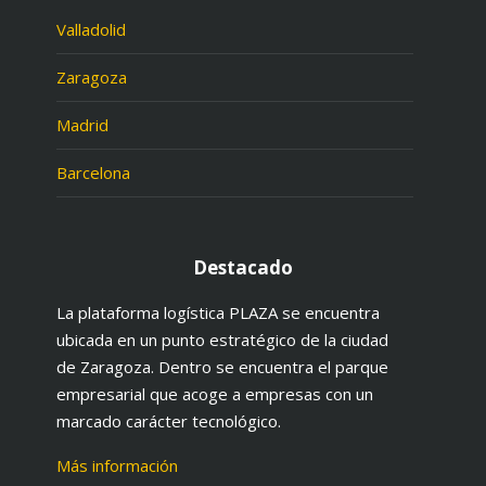
Valladolid
Zaragoza
Madrid
Barcelona
Destacado
La plataforma logística PLAZA se encuentra
ubicada en un punto estratégico de la ciudad
de Zaragoza. Dentro se encuentra el parque
empresarial que acoge a empresas con un
marcado carácter tecnológico.
Más información