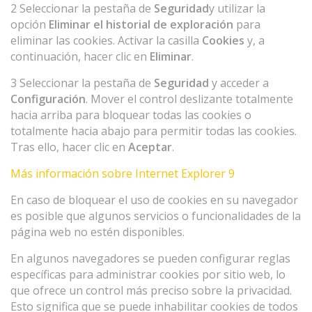
2 Seleccionar la pestaña de
Seguridad
y utilizar la
opción
Eliminar el historial de exploración
para
eliminar las cookies. Activar la casilla
Cookies
y, a
continuación, hacer clic en
Eliminar
.
3 Seleccionar la pestaña de
Seguridad
y acceder a
Configuración
. Mover el control deslizante totalmente
hacia arriba para bloquear todas las cookies o
totalmente hacia abajo para permitir todas las cookies.
Tras ello, hacer clic en
Aceptar
.
Más información sobre Internet Explorer 9
En caso de bloquear el uso de cookies en su navegador
es posible que algunos servicios o funcionalidades de la
página web no estén disponibles.
En algunos navegadores se pueden configurar reglas
específicas para administrar cookies por sitio web, lo
que ofrece un control más preciso sobre la privacidad.
Esto significa que se puede inhabilitar cookies de todos