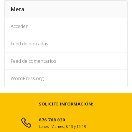
Meta
Acceder
Feed de entradas
Feed de comentarios
WordPress.org
SOLICITE INFORMACIÓN:
876 768 830
Lunes - Viernes, 8-13 y 15-19