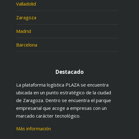
Valladolid
Zaragoza
Madrid
Barcelona
Destacado
La plataforma logística PLAZA se encuentra
ubicada en un punto estratégico de la ciudad
de Zaragoza. Dentro se encuentra el parque
empresarial que acoge a empresas con un
marcado carácter tecnológico.
Más información