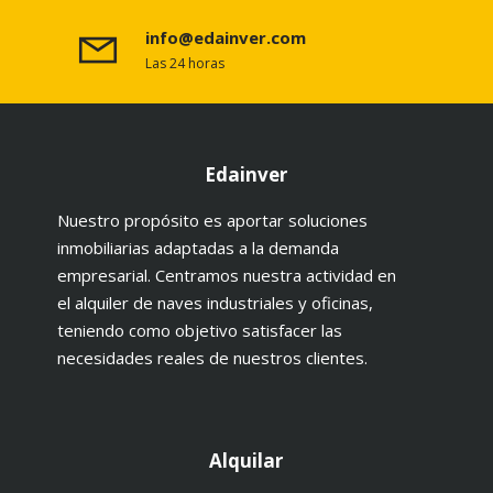
info@edainver.com
Las 24 horas
Edainver
Nuestro propósito es aportar soluciones
inmobiliarias adaptadas a la demanda
empresarial. Centramos nuestra actividad en
el alquiler de naves industriales y oficinas,
teniendo como objetivo satisfacer las
necesidades reales de nuestros clientes.
Alquilar