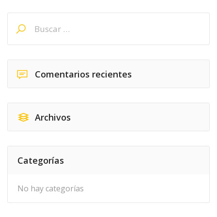
Buscar:
Comentarios recientes
Archivos
Categorías
No hay categorías