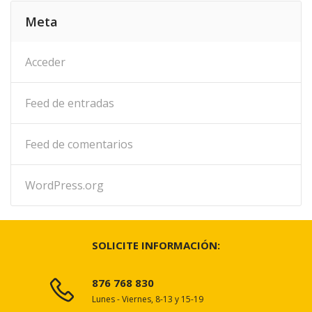
Meta
Acceder
Feed de entradas
Feed de comentarios
WordPress.org
SOLICITE INFORMACIÓN:
876 768 830
Lunes - Viernes, 8-13 y 15-19