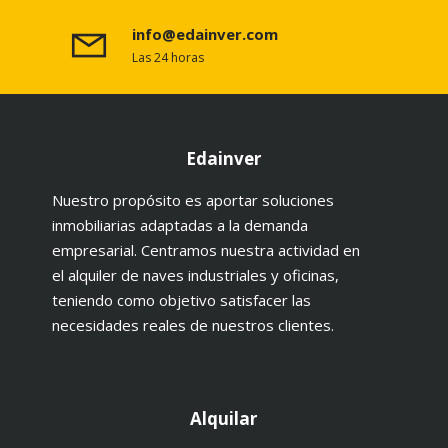
info@edainver.com
Las 24 horas
Edainver
Nuestro propósito es aportar soluciones
inmobiliarias adaptadas a la demanda
empresarial. Centramos nuestra actividad en
el alquiler de naves industriales y oficinas,
teniendo como objetivo satisfacer las
necesidades reales de nuestros clientes.
Alquilar