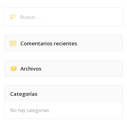
Buscar:
Comentarios recientes
Archivos
Categorías
No hay categorías