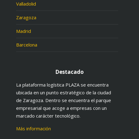
Valladolid
Zaragoza
Madrid
Barcelona
Destacado
La plataforma logística PLAZA se encuentra
ubicada en un punto estratégico de la ciudad
de Zaragoza. Dentro se encuentra el parque
empresarial que acoge a empresas con un
marcado carácter tecnológico.
Más información